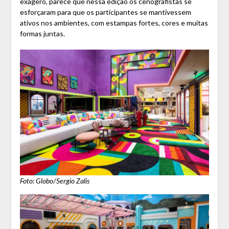
exagero, parece que nessa edição os cenografistas se
esforçaram para que os participantes se mantivessem
ativos nos ambientes, com estampas fortes, cores e muitas
formas juntas.
Foto: Globo/Sergio Zalis