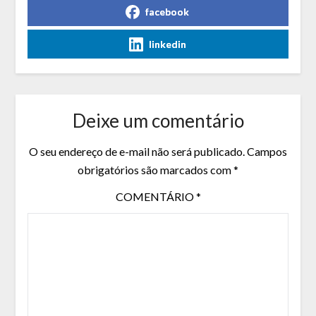
facebook
linkedin
Deixe um comentário
O seu endereço de e-mail não será publicado.
Campos
obrigatórios são marcados com
*
COMENTÁRIO
*