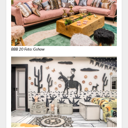
BBB 20 Foto: Gshow