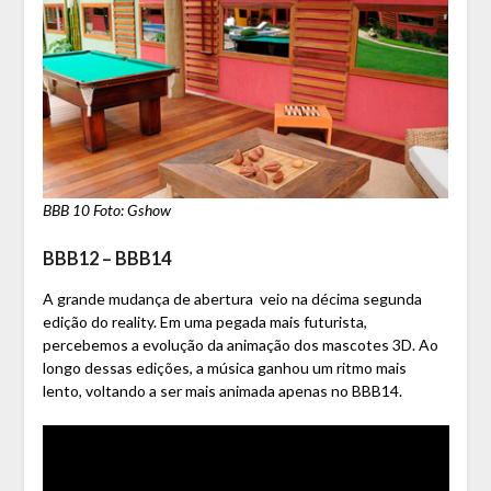
BBB 10 Foto: Gshow
BBB12 – BBB14
A grande mudança de abertura veio na décima segunda
edição do reality. Em uma pegada mais futurista,
percebemos a evolução da animação dos mascotes 3D. Ao
longo dessas edições, a música ganhou um ritmo mais
lento, voltando a ser mais animada apenas no BBB14.