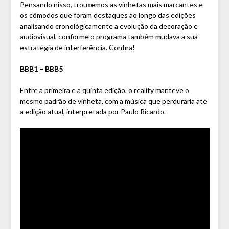
Pensando nisso, trouxemos as vinhetas mais marcantes e
os cômodos que foram destaques ao longo das edições
analisando cronológicamente a evolução da decoração e
audiovisual, conforme o programa também mudava a sua
estratégia de interferência. Confira!
BBB1 – BBB5
Entre a primeira e a quinta edição, o reality manteve o
mesmo padrão de vinheta, com a música que perduraria até
a edição atual, interpretada por Paulo Ricardo.