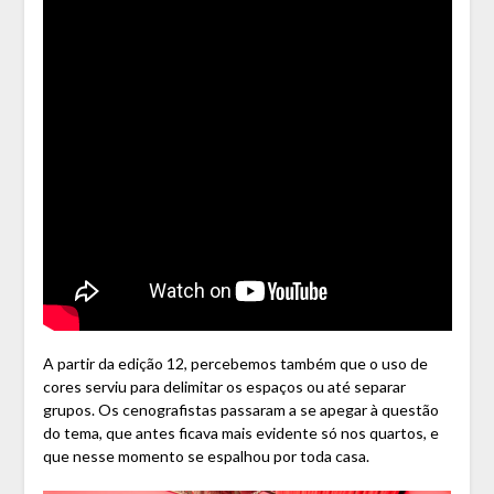
A partir da edição 12, percebemos também que o uso de
cores serviu para delimitar os espaços ou até separar
grupos. Os cenografistas passaram a se apegar à questão
do tema, que antes ficava mais evidente só nos quartos, e
que nesse momento se espalhou por toda casa.