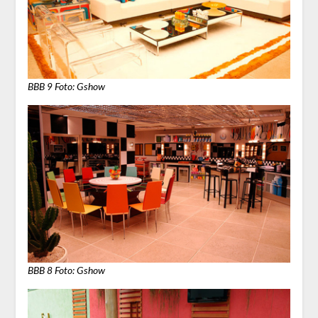
BBB 9 Foto: Gshow
BBB 8 Foto: Gshow