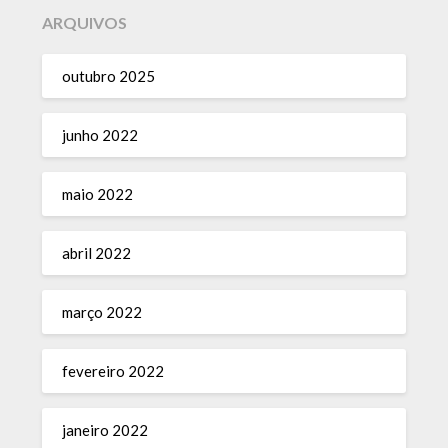
ARQUIVOS
outubro 2025
junho 2022
maio 2022
abril 2022
março 2022
fevereiro 2022
janeiro 2022