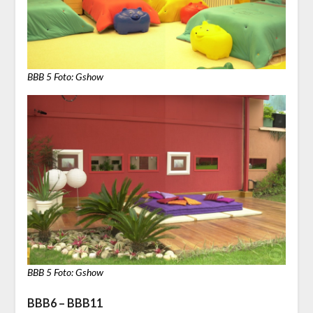
BBB 5 Foto: Gshow
BBB 5 Foto: Gshow
BBB6 – BBB11