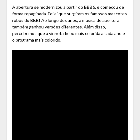
A abertura se modernizou a partir do BBB6, e começou de
forma repaginada. Foi aí que surgiram os famosos mascotes
robôs do BBB! Ao longo dos anos, a música de abertura
também ganhou versões diferentes. Além disso,
percebemos que a vinheta ficou mais colorida a cada ano e
o programa mais colorido.