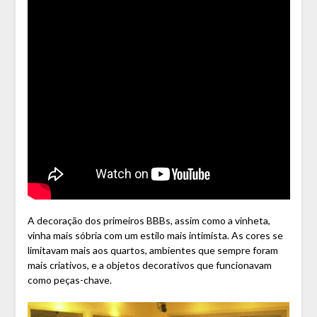
A decoração dos primeiros BBBs, assim como a vinheta,
vinha mais sóbria com um estilo mais intimista. As cores se
limitavam mais aos quartos, ambientes que sempre foram
mais criativos, e a objetos decorativos que funcionavam
como peças-chave.