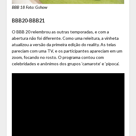
BBB 18 Foto: Gshow
BBB20-BBB21
O BBB 20 relembrou as outras temporadas, e com a
abertura não foi diferente. Como uma releitura, a vinheta
atualizou a versão da primeira edição do reality. As telas
pareciam com uma TV, e os participantes apareciam em um
zoom, focando no rosto. O programa contou com
celebridades e anônimos dos grupos ‘camarote’ e ‘pipoca’.