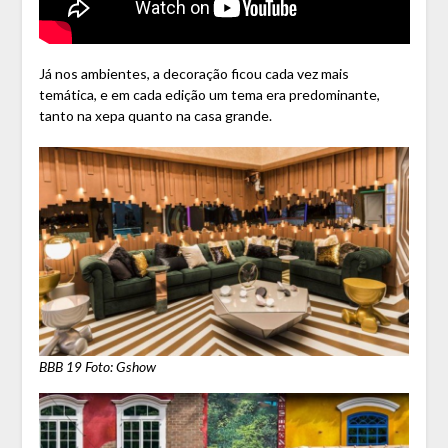
Já nos ambientes, a decoração ficou cada vez mais
temática, e em cada edição um tema era predominante,
tanto na xepa quanto na casa grande.
BBB 19 Foto: Gshow