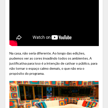
Na casa, não seria diferente. Ao longo das edições,
pudemos ver as cores invadindo todos os ambientes. A
justificativa para isso é a intenção de cativar o público, para
não tornar o espaço calmo demais, o que não era o
propósito do programa.