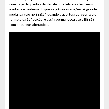
com os participantes dentro de uma tela, mas bem mais
evoluída e moderna do que as primeiras edições. A grande
mudança veio no BBB17, quando a abertura apresentou o
formato da 13ª edição, e assim permaneceu até o BBB19,
com pequenas alterações.