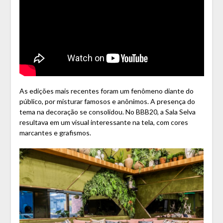
As edições mais recentes foram um fenômeno diante do
público, por misturar famosos e anônimos. A presença do
tema na decoração se consolidou. No BBB20, a Sala Selva
resultava em um visual interessante na tela, com cores
marcantes e grafismos.