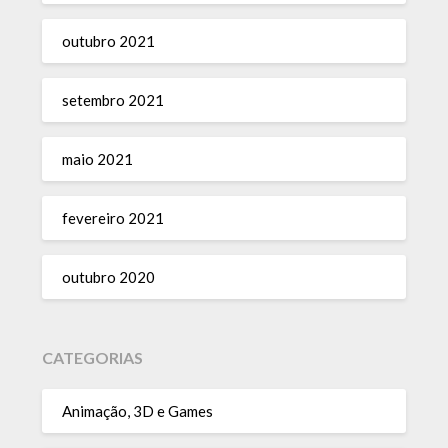
outubro 2021
setembro 2021
maio 2021
fevereiro 2021
outubro 2020
CATEGORIAS
Animação, 3D e Games