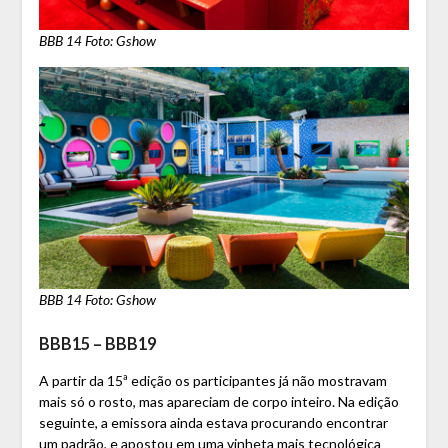
BBB 14 Foto: Gshow
BBB 14 Foto: Gshow
BBB15 – BBB19
A partir da 15ª edição os participantes já não mostravam
mais só o rosto, mas apareciam de corpo inteiro. Na edição
seguinte, a emissora ainda estava procurando encontrar
um padrão, e apostou em uma vinheta mais tecnológica