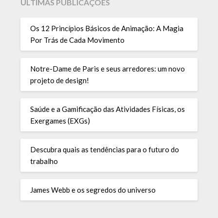
ÚLTIMAS PUBLICAÇÕES
Os 12 Princípios Básicos de Animação: A Magia
Por Trás de Cada Movimento
Notre-Dame de Paris e seus arredores: um novo
projeto de design!
Saúde e a Gamificação das Atividades Físicas, os
Exergames (EXGs)
Descubra quais as tendências para o futuro do
trabalho
James Webb e os segredos do universo