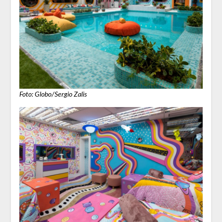
Foto: Globo/Sergio Zalis