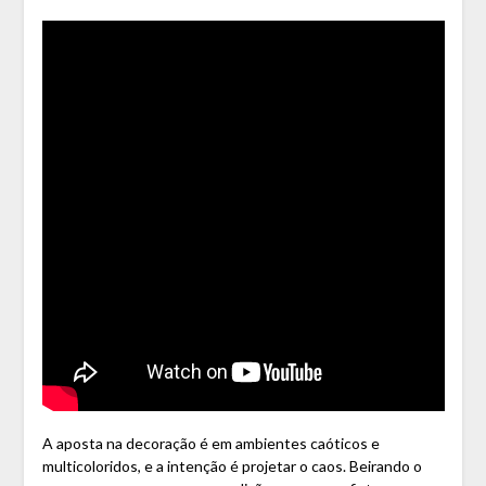
A aposta na decoração é em ambientes caóticos e
multicoloridos, e a intenção é projetar o caos. Beirando o