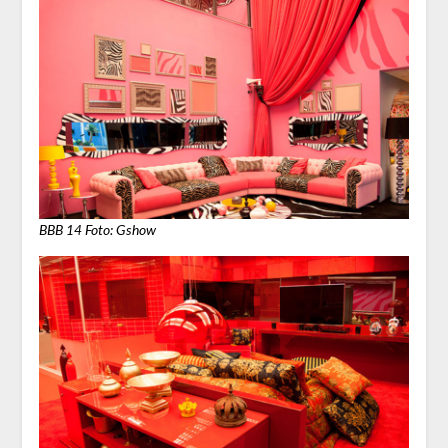
BBB 14 Foto: Gshow