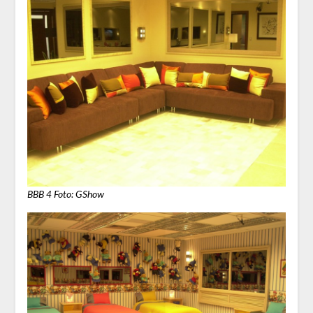
BBB 4 Foto: GShow