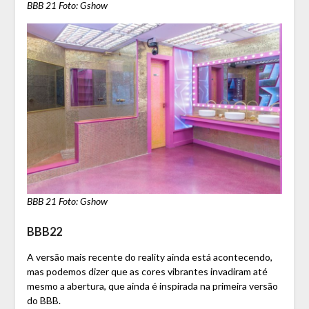
BBB 21 Foto: Gshow
BBB 21 Foto: Gshow
BBB22
A versão mais recente do reality ainda está acontecendo,
mas podemos dizer que as cores vibrantes invadiram até
mesmo a abertura, que ainda é inspirada na primeira versão
do BBB.