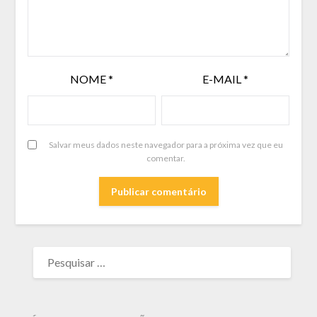
NOME
*
E-MAIL
*
Salvar meus dados neste navegador para a próxima vez que eu
comentar.