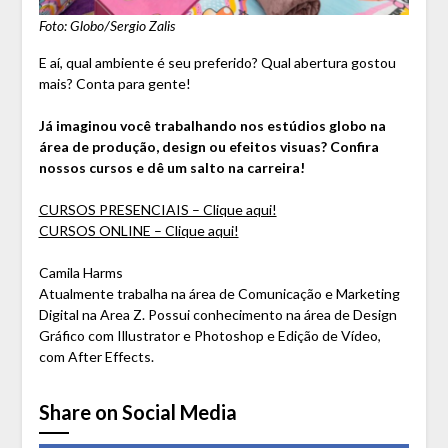
Foto: Globo/Sergio Zalis
E aí, qual ambiente é seu preferido? Qual abertura gostou
mais? Conta para gente!
Já imaginou você trabalhando nos estúdios globo na
área de produção, design ou efeitos visuas? Confira
nossos cursos e dê um salto na carreira!
CURSOS PRESENCIAIS – Clique aqui!
CURSOS ONLINE – Clique aqui!
Camila Harms
Atualmente trabalha na área de Comunicação e Marketing
Digital na Area Z. Possui conhecimento na área de Design
Gráfico com Illustrator e Photoshop e Edição de Vídeo,
com After Effects.
Share on Social Media