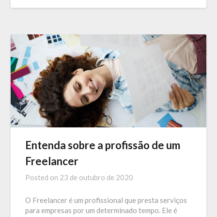
Entenda sobre a profissão de um
Freelancer
Posted on
23 de outubro de 2020
O Freelancer é um profissional que presta serviços
para empresas por um determinado tempo. Ele é