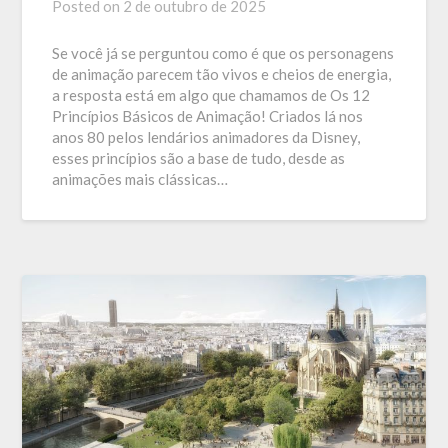
Posted on
2 de outubro de 2025
Se você já se perguntou como é que os personagens
de animação parecem tão vivos e cheios de energia,
a resposta está em algo que chamamos de Os 12
Princípios Básicos de Animação! Criados lá nos
anos 80 pelos lendários animadores da Disney,
esses princípios são a base de tudo, desde as
animações mais clássicas…