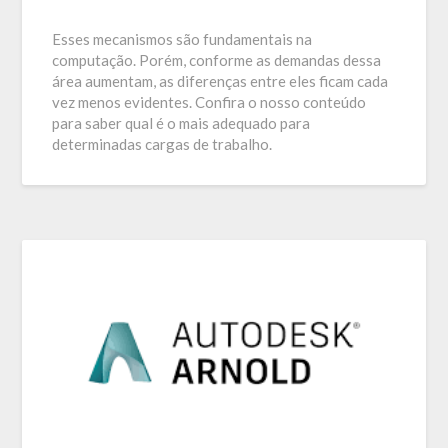
Esses mecanismos são fundamentais na
computação. Porém, conforme as demandas dessa
área aumentam, as diferenças entre eles ficam cada
vez menos evidentes. Confira o nosso conteúdo
para saber qual é o mais adequado para
determinadas cargas de trabalho.