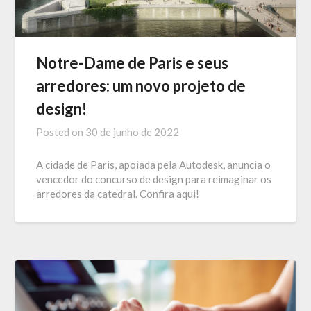
Notre-Dame de Paris e seus
arredores: um novo projeto de
design!
Posted on
30 de junho de 2022
A cidade de Paris, apoiada pela Autodesk, anuncia o
vencedor do concurso de design para reimaginar os
arredores da catedral. Confira aqui!