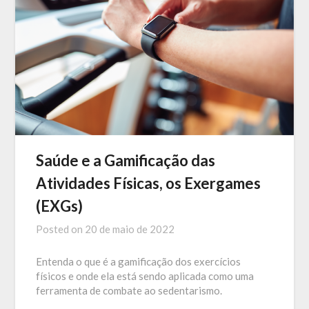
Saúde e a Gamificação das
Atividades Físicas, os Exergames
(EXGs)
Posted on
20 de maio de 2022
Entenda o que é a gamificação dos exercícios
físicos e onde ela está sendo aplicada como uma
ferramenta de combate ao sedentarismo.