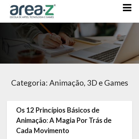
Categoria:
Animação, 3D e Games
Os 12 Princípios Básicos de
Animação: A Magia Por Trás de
Cada Movimento