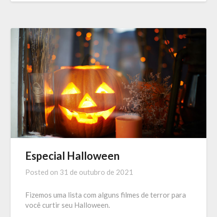
Especial Halloween
Posted on
31 de outubro de 2021
Fizemos uma lista com alguns filmes de terror para
você curtir seu Halloween.