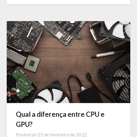
Qual a diferença entre CPU e
GPU?
Posted on
25 de fevereiro de 2022