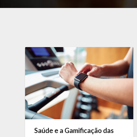
Saúde e a Gamificação das