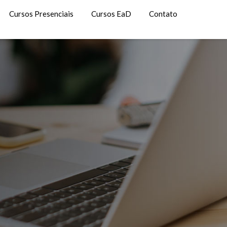
Cursos Presenciais
Cursos EaD
Contato