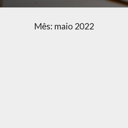
Mês:
maio 2022