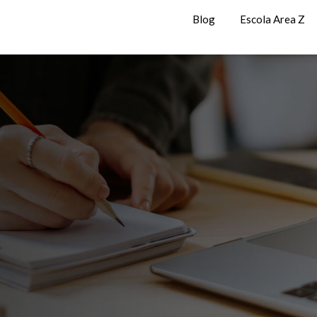
Blog
Escola Area Z